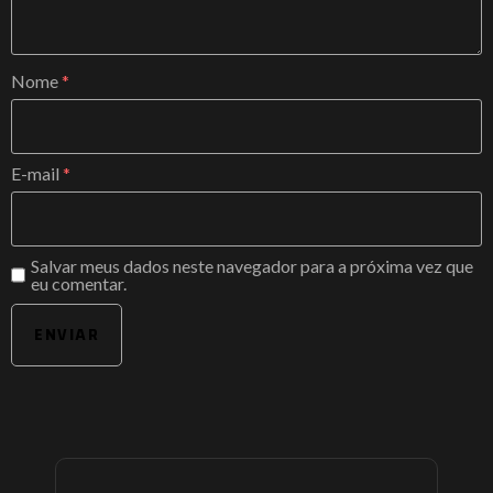
Nome
*
E-mail
*
Salvar meus dados neste navegador para a próxima vez que
eu comentar.