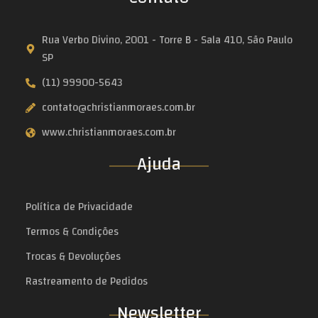
Rua Verbo Divino, 2001 - Torre B - Sala 410, São Paulo
SP
(11) 99900-5643
contato@christianmoraes.com.br
www.christianmoraes.com.br
Ajuda
Política de Privacidade
Termos & Condições
Trocas & Devoluções
Rastreamento de Pedidos
Newsletter