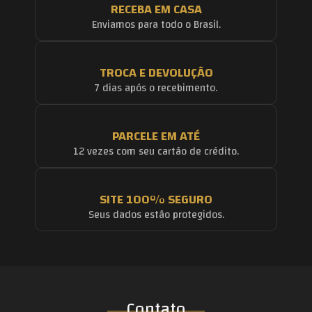
RECEBA EM CASA
Enviamos para todo o Brasil.
TROCA E DEVOLUÇÃO
7 dias após o recebimento.
PARCELE EM ATÉ
12 vezes com seu cartão de crédito.
SITE 100% SEGURO
Seus dados estão protegidos.
Contato