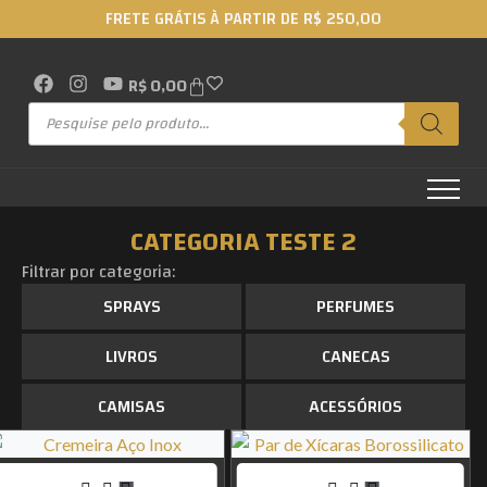
FRETE GRÁTIS À PARTIR DE R$ 250,00
R$
0,00
CATEGORIA TESTE 2
Filtrar por categoria:
SPRAYS
PERFUMES
LIVROS
CANECAS
CAMISAS
ACESSÓRIOS