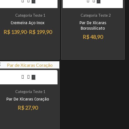
Categoria Teste 1
Categoria Teste 2
Cremeira Aço Inox
Par De Xícaras
Borossilicato
R$
139,90
R$
199,90
–
R$
48,90
Categoria Teste 1
Par De Xícaras Coração
R$
27,90