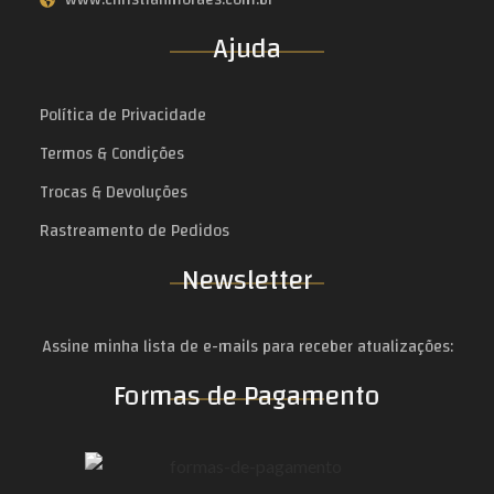
Ajuda
Política de Privacidade
Termos & Condições
Trocas & Devoluções
Rastreamento de Pedidos
Newsletter
Assine minha lista de e-mails para receber atualizações:
Formas de Pagamento