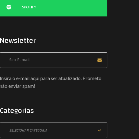
SPOTIFY
Newsletter
Coloque seu E-mail
Insira o e-mail aqui para ser atualizado. Prometo
não enviar spam!
Categorias