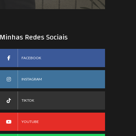
Minhas Redes Sociais
FACEBOOK
INSTAGRAM
TIKTOK
YOUTUBE