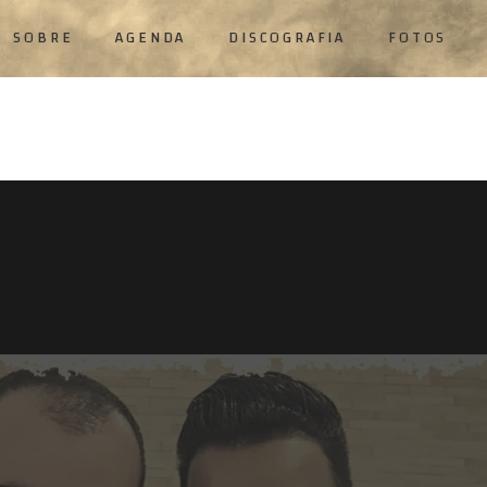
SOBRE
AGENDA
DISCOGRAFIA
FOTOS