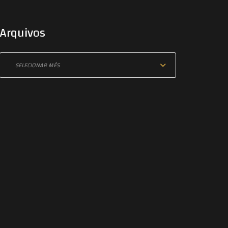
Arquivos