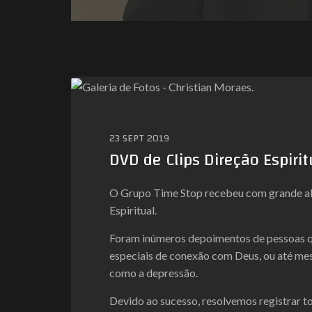
23 SEPT 2019
DVD de Clips Direção Espiri
O Grupo Time Stop recebeu com grande al
Espiritual.
Foram inúmeros depoimentos de pessoas 
especiais de conexão com Deus, ou até me
como a depressão.
Devido ao sucesso, resolvemos registrar t