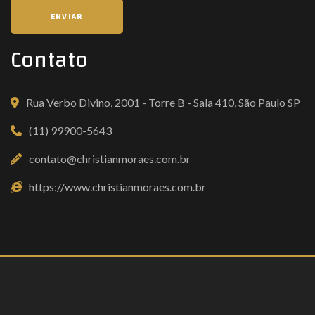
ENVIAR
Contato
Rua Verbo Divino, 2001 - Torre B - Sala 410, São Paulo SP
(11) 99900-5643
contato@christianmoraes.com.br
https://www.christianmoraes.com.br