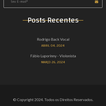
Posts Recentes
Rodrigo Back Vocal
ABRIL 04, 2024
Fábio Luporinny - Violonista
MARÇO 26, 2024
© Copyright 2024. Todos os Direitos Reservados.