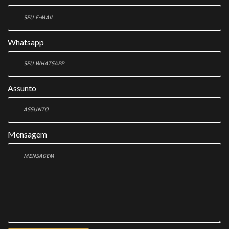
Whatsapp
Assunto
Mensagem