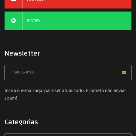
SPOTIFY
Newsletter
Coloque seu E-mail
Insira o e-mail aqui para ser atualizado. Prometo não enviar
spam!
Categorias