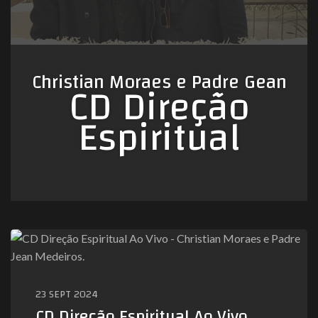
Christian Moraes e Padre Gean
CD Direção
Espiritual
23 SEPT 2024
CD Direção Espiritual Ao Vivo