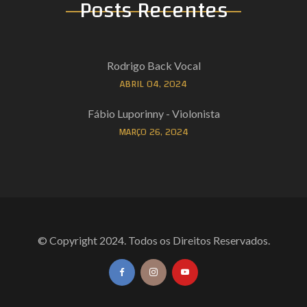
Posts Recentes
Rodrigo Back Vocal
ABRIL 04, 2024
Fábio Luporinny - Violonista
MARÇO 26, 2024
© Copyright 2024. Todos os Direitos Reservados.