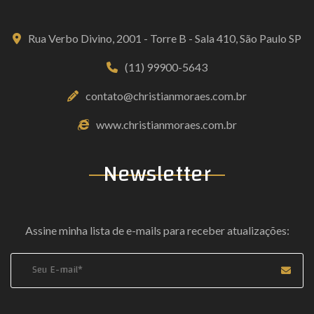
Rua Verbo Divino, 2001 - Torre B - Sala 410, São Paulo SP
(11) 99900-5643
contato@christianmoraes.com.br
www.christianmoraes.com.br
Newsletter
Assine minha lista de e-mails para receber atualizações:
Coloque seu e-mail