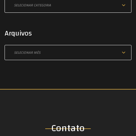
Arquivos
Contato