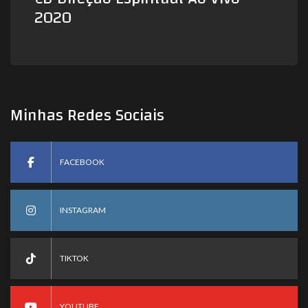
2020
Minhas Redes Sociais
FACEBOOK
INSTAGRAM
TIKTOK
YOUTUBE